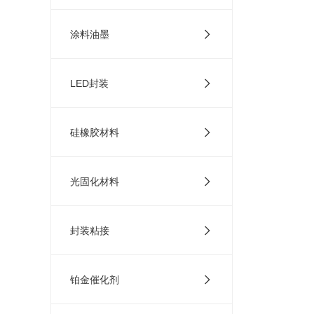
涂料油墨
LED封装
硅橡胶材料
光固化材料
封装粘接
铂金催化剂