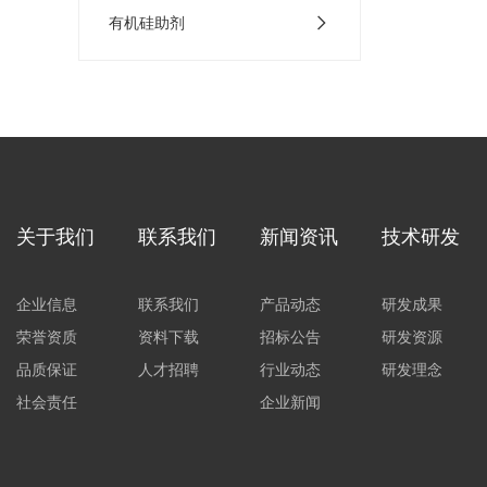
有机硅助剂
关于我们
联系我们
新闻资讯
技术研发
企业信息
联系我们
产品动态
研发成果
荣誉资质
资料下载
招标公告
研发资源
品质保证
人才招聘
行业动态
研发理念
社会责任
企业新闻