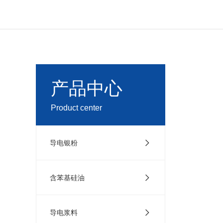
产品中心
Product center
导电银粉
含苯基硅油
导电浆料