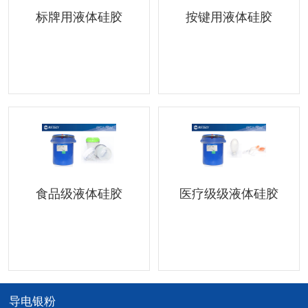
标牌用液体硅胶
按键用液体硅胶
食品级液体硅胶
医疗级级液体硅胶
导电银粉