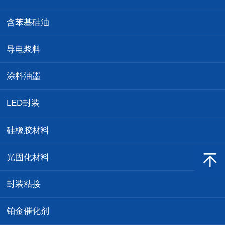
含苯基硅油
导电浆料
涂料油墨
LED封装
硅橡胶材料
光固化材料
封装粘接
铂金催化剂