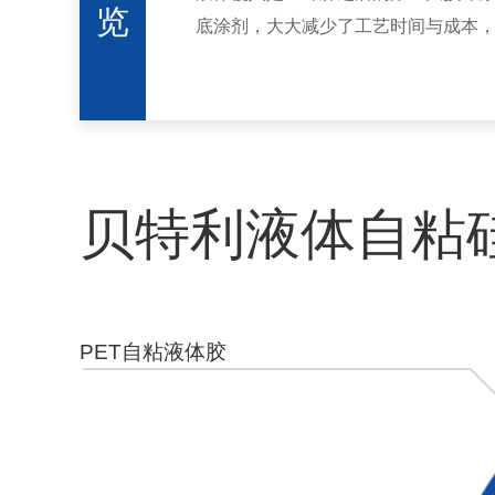
览
底涂剂，大大减少了工艺时间与成本
贝特利液体自粘
PET自粘液体胶