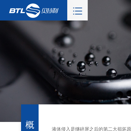
概
液体侵入是继碎屏之后的第二大损坏