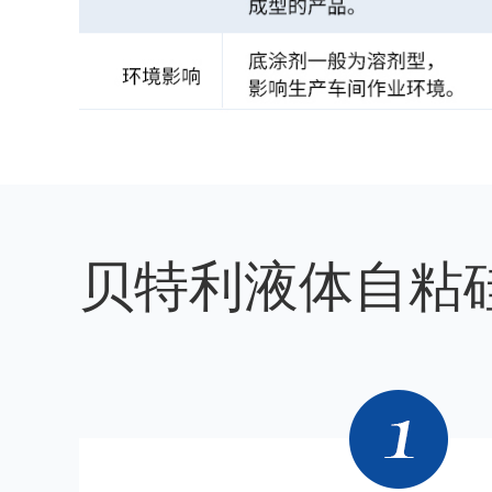
贝特利液体自粘