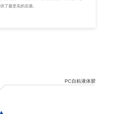
提供了最坚实的后盾。
PC自粘液体胶