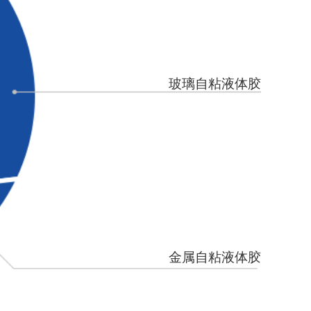
玻璃自粘液体胶
金属自粘液体胶