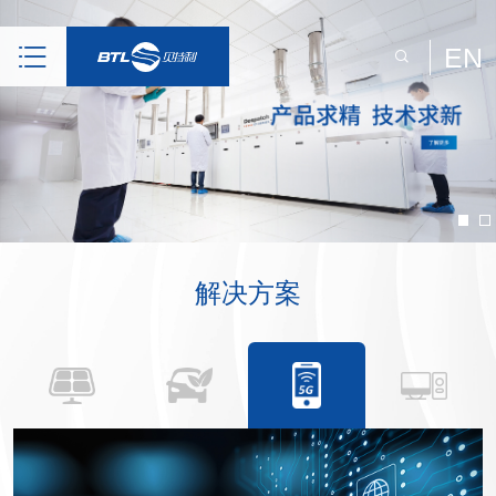
EN
解决方案