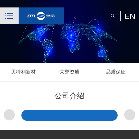
EN
贝特利新材
荣誉资质
品质保证
公司介绍